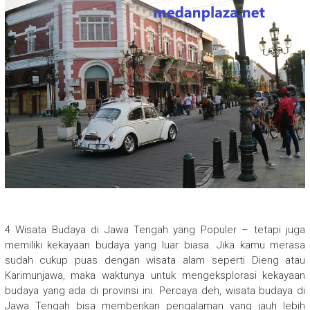
4 Wisata Budaya di Jawa Tengah yang Populer – tetapi juga
memiliki kekayaan budaya yang luar biasa. Jika kamu merasa
sudah cukup puas dengan wisata alam seperti Dieng atau
Karimunjawa, maka waktunya untuk mengeksplorasi kekayaan
budaya yang ada di provinsi ini. Percaya deh, wisata budaya di
Jawa Tengah bisa memberikan pengalaman yang jauh lebih