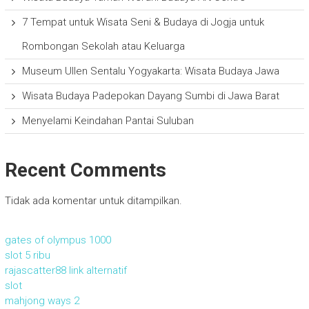
7 Tempat untuk Wisata Seni & Budaya di Jogja untuk
Rombongan Sekolah atau Keluarga
Museum Ullen Sentalu Yogyakarta: Wisata Budaya Jawa
Wisata Budaya Padepokan Dayang Sumbi di Jawa Barat
Menyelami Keindahan Pantai Suluban
Recent Comments
Tidak ada komentar untuk ditampilkan.
gates of olympus 1000
slot 5 ribu
rajascatter88 link alternatif
slot
mahjong ways 2