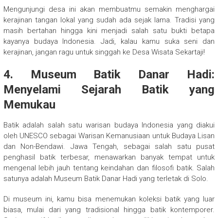
Mengunjungi desa ini akan membuatmu semakin menghargai
kerajinan tangan lokal yang sudah ada sejak lama. Tradisi yang
masih bertahan hingga kini menjadi salah satu bukti betapa
kayanya budaya Indonesia. Jadi, kalau kamu suka seni dan
kerajinan, jangan ragu untuk singgah ke Desa Wisata Sekartaji!
4. Museum Batik Danar Hadi:
Menyelami Sejarah Batik yang
Memukau
Batik adalah salah satu warisan budaya Indonesia yang diakui
oleh UNESCO sebagai Warisan Kemanusiaan untuk Budaya Lisan
dan Non-Bendawi. Jawa Tengah, sebagai salah satu pusat
penghasil batik terbesar, menawarkan banyak tempat untuk
mengenal lebih jauh tentang keindahan dan filosofi batik. Salah
satunya adalah Museum Batik Danar Hadi yang terletak di Solo.
Di museum ini, kamu bisa menemukan koleksi batik yang luar
biasa, mulai dari yang tradisional hingga batik kontemporer.