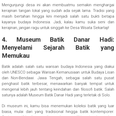
Mengunjungi desa ini akan membuatmu semakin menghargai
kerajinan tangan lokal yang sudah ada sejak lama. Tradisi yang
masih bertahan hingga kini menjadi salah satu bukti betapa
kayanya budaya Indonesia. Jadi, kalau kamu suka seni dan
kerajinan, jangan ragu untuk singgah ke Desa Wisata Sekartaji!
4. Museum Batik Danar Hadi:
Menyelami Sejarah Batik yang
Memukau
Batik adalah salah satu warisan budaya Indonesia yang diakui
oleh UNESCO sebagai Warisan Kemanusiaan untuk Budaya Lisan
dan Non-Bendawi. Jawa Tengah, sebagai salah satu pusat
penghasil batik terbesar, menawarkan banyak tempat untuk
mengenal lebih jauh tentang keindahan dan filosofi batik. Salah
satunya adalah Museum Batik Danar Hadi yang terletak di Solo.
Di museum ini, kamu bisa menemukan koleksi batik yang luar
biasa, mulai dari yang tradisional hingga batik kontemporer.