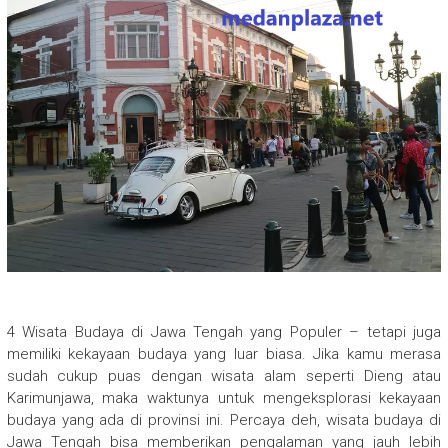
4 Wisata Budaya di Jawa Tengah yang Populer – tetapi juga
memiliki kekayaan budaya yang luar biasa. Jika kamu merasa
sudah cukup puas dengan wisata alam seperti Dieng atau
Karimunjawa, maka waktunya untuk mengeksplorasi kekayaan
budaya yang ada di provinsi ini. Percaya deh, wisata budaya di
Jawa Tengah bisa memberikan pengalaman yang jauh lebih