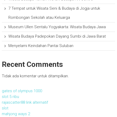
7 Tempat untuk Wisata Seni & Budaya di Jogja untuk
Rombongan Sekolah atau Keluarga
Museum Ullen Sentalu Yogyakarta: Wisata Budaya Jawa
Wisata Budaya Padepokan Dayang Sumbi di Jawa Barat
Menyelami Keindahan Pantai Suluban
Recent Comments
Tidak ada komentar untuk ditampilkan.
gates of olympus 1000
slot 5 ribu
rajascatter88 link alternatif
slot
mahjong ways 2