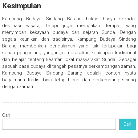
Kesimpulan
Kampung Budaya Sindang Barang bukan hanya sekadar
destinasi wisata, tetapi juga merupakan tempat yang
menyimpan kekayaan budaya dan sejarah Sunda. Dengan
segala keunikan dan tradisinya, Kampung Budaya Sindang
Barang memberikan pengalaman yang tak terlupakan bagi
setiap pengunjung yang ingin merasakan kehidupan tradisional
dan belajar tentang kearifan lokal masyarakat Sunda. Sebagai
sebuah oase budaya di tengah pesatnya perkembangan zaman,
Kampung Budaya Sindang Barang adalah contoh nyata
bagaimana tradisi bisa tetap hidup dan berkembang seiring
dengan zaman.
Cari
Cari