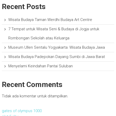
Recent Posts
Wisata Budaya Taman Werdhi Budaya Art Centre
7 Tempat untuk Wisata Seni & Budaya di Jogja untuk
Rombongan Sekolah atau Keluarga
Museum Ullen Sentalu Yogyakarta: Wisata Budaya Jawa
Wisata Budaya Padepokan Dayang Sumbi di Jawa Barat
Menyelami Keindahan Pantai Suluban
Recent Comments
Tidak ada komentar untuk ditampilkan.
gates of olympus 1000