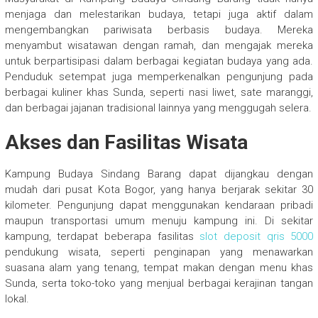
menjaga dan melestarikan budaya, tetapi juga aktif dalam
mengembangkan pariwisata berbasis budaya. Mereka
menyambut wisatawan dengan ramah, dan mengajak mereka
untuk berpartisipasi dalam berbagai kegiatan budaya yang ada.
Penduduk setempat juga memperkenalkan pengunjung pada
berbagai kuliner khas Sunda, seperti nasi liwet, sate maranggi,
dan berbagai jajanan tradisional lainnya yang menggugah selera.
Akses dan Fasilitas Wisata
Kampung Budaya Sindang Barang dapat dijangkau dengan
mudah dari pusat Kota Bogor, yang hanya berjarak sekitar 30
kilometer. Pengunjung dapat menggunakan kendaraan pribadi
maupun transportasi umum menuju kampung ini. Di sekitar
kampung, terdapat beberapa fasilitas
slot deposit qris 5000
pendukung wisata, seperti penginapan yang menawarkan
suasana alam yang tenang, tempat makan dengan menu khas
Sunda, serta toko-toko yang menjual berbagai kerajinan tangan
lokal.