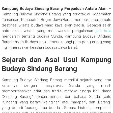
Kampung Budaya Sindang Barang Perpaduan Antara Alam
–
Kampung Budaya Sindang Barang yang terletak di Kecamatan
Tamansari, Kabupaten Bogor, Jawa Barat, merupakan salah satu
destinasi wisata budaya yang kaya akan tradisi. Sebagai salah
satu lokasi wisata yang menawarkan pengalaman
judi bola
mendalam tentang budaya Sunda, Kampung Budaya Sindang
Barang memiliki daya tarik tersendiri bagi para pengunjung yang
ingin merasakan keaslian budaya Jawa Barat.
Sejarah dan Asal Usul Kampung
Budaya Sindang Barang
Kampung Budaya Sindang Barang memiliki sejarah yang erat
kaitannya dengan masyarakat Sunda yang masih
mempertahankan adat dan tradisi mereka hingga kini. Nama
“Sindang Barang” sendiri berasal dari bahasa Sunda, yaitu
“Sindang” yang berarti ‘keinginan’ atau ‘harapan’, dan “Barang”
yang berarti ‘barang atau benda’. Secara historis, tempat ini