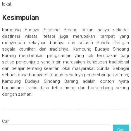
lokal.
Kesimpulan
Kampung Budaya Sindang Barang bukan hanya sekadar
destinasi wisata, tetapi juga merupakan tempat yang
menyimpan kekayaan budaya dan sejarah Sunda. Dengan
segala keunikan dan tradisinya, Kampung Budaya Sindang
Barang memberikan pengalaman yang tak terlupakan bagi
setiap pengunjung yang ingin merasakan kehidupan tradisional
dan belajar tentang kearifan lokal masyarakat Sunda. Sebagai
sebuah oase budaya di tengah pesatnya perkembangan zaman,
Kampung Budaya Sindang Barang adalah contoh nyata
bagaimana tradisi bisa tetap hidup dan berkembang seiring
dengan zaman.
Cari
Cari