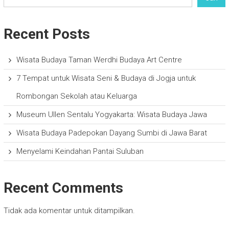
Recent Posts
Wisata Budaya Taman Werdhi Budaya Art Centre
7 Tempat untuk Wisata Seni & Budaya di Jogja untuk
Rombongan Sekolah atau Keluarga
Museum Ullen Sentalu Yogyakarta: Wisata Budaya Jawa
Wisata Budaya Padepokan Dayang Sumbi di Jawa Barat
Menyelami Keindahan Pantai Suluban
Recent Comments
Tidak ada komentar untuk ditampilkan.