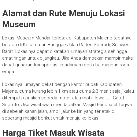
Alamat dan Rute Menuju Lokasi
Museum
Lokasi Museum Mandar terletak di Kabupaten Majene tepatnya
berada di Kecamatan Banggae Jalan Raden Soeradi, Sulawesi
Barat. Lokasinya dapat dikatakan lumayan strategis sehingga
amat ringan untuk dijangkau. Jika Anda dambakan mampir maka
dapat gunakan transportasi kendaraan roda dua maupun roda
empat.
Lokasinya lumayan dekat dengan kantor bupati Kabupaten
Majene, cuma kurang lebih 1 km atau cuma 2-3 menit saja jikalau
ditempuh gunakan sepeda motor atau mobil lewat Jl. Gatot
Subroto. Jika wisatawan mendapatkan Masjid Raudhatul Taqwa
di sebelah kanan jalan, ambil jalur ke kiri yang terletak di
seberang masjid berikut untuk menuju ke lokasi.
Harga Tiket Masuk Wisata