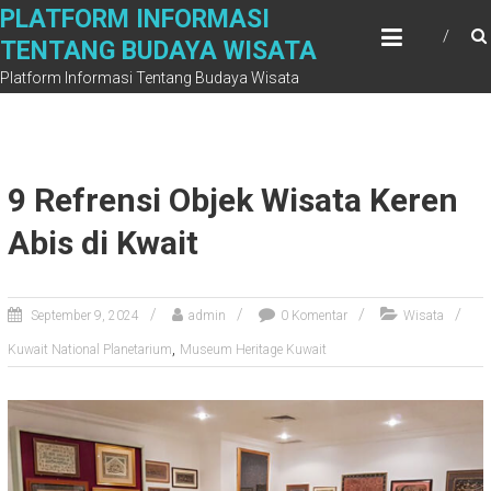
Skip
PLATFORM INFORMASI
to
TENTANG BUDAYA WISATA
content
Platform Informasi Tentang Budaya Wisata
9 Refrensi Objek Wisata Keren
Abis di Kwait
September 9, 2024
admin
0 Komentar
Wisata
,
Kuwait National Planetarium
Museum Heritage Kuwait