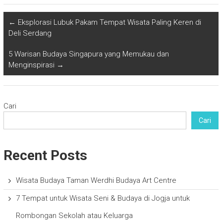
←
Eksplorasi Lubuk Pakam Tempat Wisata Paling Keren di
Deli Serdang
5 Warisan Budaya Singapura yang Memukau dan
Menginspirasi
→
Cari
Cari
Recent Posts
Wisata Budaya Taman Werdhi Budaya Art Centre
7 Tempat untuk Wisata Seni & Budaya di Jogja untuk
Rombongan Sekolah atau Keluarga