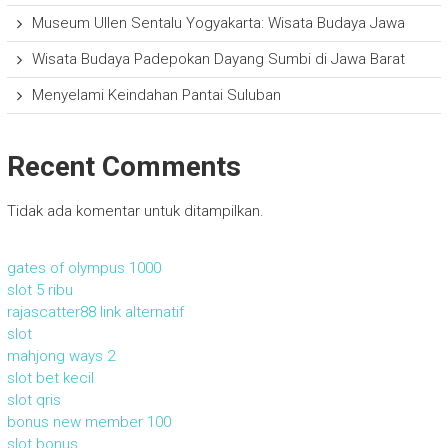
Museum Ullen Sentalu Yogyakarta: Wisata Budaya Jawa
Wisata Budaya Padepokan Dayang Sumbi di Jawa Barat
Menyelami Keindahan Pantai Suluban
Recent Comments
Tidak ada komentar untuk ditampilkan.
gates of olympus 1000
slot 5 ribu
rajascatter88 link alternatif
slot
mahjong ways 2
slot bet kecil
slot qris
bonus new member 100
slot bonus