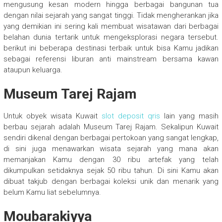
mengusung kesan modern hingga berbagai bangunan tua
dengan nilai sejarah yang sangat tinggi. Tidak mengherankan jika
yang demikian ini sering kali membuat wisatawan dari berbagai
belahan dunia tertarik untuk mengeksplorasi negara tersebut.
berikut ini beberapa destinasi terbaik untuk bisa Kamu jadikan
sebagai referensi liburan anti mainstream bersama kawan
ataupun keluarga.
Museum Tarej Rajam
Untuk obyek wisata Kuwait
slot deposit qris
lain yang masih
berbau sejarah adalah Museum Tarej Rajam. Sekalipun Kuwait
sendiri dikenal dengan berbagai pertokoan yang sangat lengkap,
di sini juga menawarkan wisata sejarah yang mana akan
memanjakan Kamu dengan 30 ribu artefak yang telah
dikumpulkan setidaknya sejak 50 ribu tahun. Di sini Kamu akan
dibuat takjub dengan berbagai koleksi unik dan menarik yang
belum Kamu liat sebelumnya.
Moubarakiyya