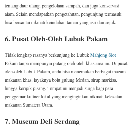
tentang daur ulang, pengelolaan sampah, dan juga konservasi
alam. Selain mendapatkan pengetahuan, pengunjung termasuk
bisa bersantai nikmati keindahan taman yang asri dan sejuk.
6. Pusat Oleh-Oleh Lubuk Pakam
Tidak lengkap rasanya berkunjung ke Lubuk
Mahjong Slot
Pakam tanpa mempunyai pulang oleh-oleh khas area ini. Di pusat
oleh-oleh Lubuk Pakam, anda bisa menemukan berbagai macam
makanan khas, layaknya bolu gulung Medan, sirup markisa,
hingga keripik pisang. Tempat ini menjadi surga bagi para
penggemar kuliner lokal yang menginginkan nikmati kelezatan
makanan Sumatera Utara.
7. Museum Deli Serdang