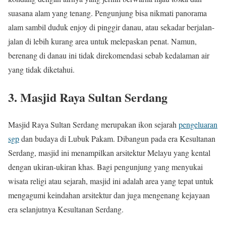
suasana alam yang tenang. Pengunjung bisa nikmati panorama
alam sambil duduk enjoy di pinggir danau, atau sekadar berjalan-
jalan di lebih kurang area untuk melepaskan penat. Namun,
berenang di danau ini tidak direkomendasi sebab kedalaman air
yang tidak diketahui.
3. Masjid Raya Sultan Serdang
Masjid Raya Sultan Serdang merupakan ikon sejarah
pengeluaran
sgp
dan budaya di Lubuk Pakam. Dibangun pada era Kesultanan
Serdang, masjid ini menampilkan arsitektur Melayu yang kental
dengan ukiran-ukiran khas. Bagi pengunjung yang menyukai
wisata religi atau sejarah, masjid ini adalah area yang tepat untuk
mengagumi keindahan arsitektur dan juga mengenang kejayaan
era selanjutnya Kesultanan Serdang.