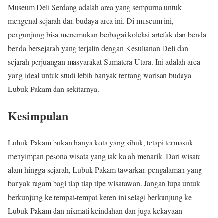
Museum Deli Serdang adalah area yang sempurna untuk
mengenal sejarah dan budaya area ini. Di museum ini,
pengunjung bisa menemukan berbagai koleksi artefak dan benda-
benda bersejarah yang terjalin dengan Kesultanan Deli dan
sejarah perjuangan masyarakat Sumatera Utara. Ini adalah area
yang ideal untuk studi lebih banyak tentang warisan budaya
Lubuk Pakam dan sekitarnya.
Kesimpulan
Lubuk Pakam bukan hanya kota yang sibuk, tetapi termasuk
menyimpan pesona wisata yang tak kalah menarik. Dari wisata
alam hingga sejarah, Lubuk Pakam tawarkan pengalaman yang
banyak ragam bagi tiap tiap tipe wisatawan. Jangan lupa untuk
berkunjung ke tempat-tempat keren ini selagi berkunjung ke
Lubuk Pakam dan nikmati keindahan dan juga kekayaan