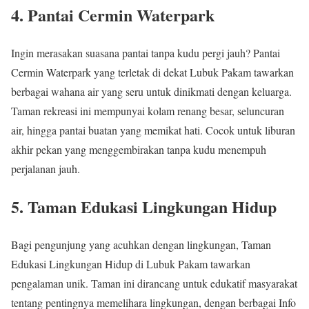
4. Pantai Cermin Waterpark
Ingin merasakan suasana pantai tanpa kudu pergi jauh? Pantai
Cermin Waterpark yang terletak di dekat Lubuk Pakam tawarkan
berbagai wahana air yang seru untuk dinikmati dengan keluarga.
Taman rekreasi ini mempunyai kolam renang besar, seluncuran
air, hingga pantai buatan yang memikat hati. Cocok untuk liburan
akhir pekan yang menggembirakan tanpa kudu menempuh
perjalanan jauh.
5. Taman Edukasi Lingkungan Hidup
Bagi pengunjung yang acuhkan dengan lingkungan, Taman
Edukasi Lingkungan Hidup di Lubuk Pakam tawarkan
pengalaman unik. Taman ini dirancang untuk edukatif masyarakat
tentang pentingnya memelihara lingkungan, dengan berbagai Info