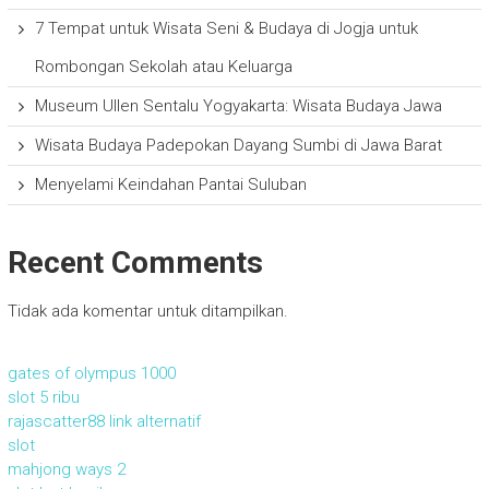
7 Tempat untuk Wisata Seni & Budaya di Jogja untuk
Rombongan Sekolah atau Keluarga
Museum Ullen Sentalu Yogyakarta: Wisata Budaya Jawa
Wisata Budaya Padepokan Dayang Sumbi di Jawa Barat
Menyelami Keindahan Pantai Suluban
Recent Comments
Tidak ada komentar untuk ditampilkan.
gates of olympus 1000
slot 5 ribu
rajascatter88 link alternatif
slot
mahjong ways 2