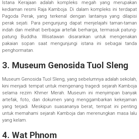
Istana Kerajaan adalah kompleks megah yang merupakan
kediaman resmi Raja Kamboja. Di dalam kompleks ini terdapat
Pagoda Perak, yang terkenal dengan lantainya yang dilapisi
perak sejati. Para pengunjung dapat menjelajahi taman-taman
indah dan melihat berbagai artefak berharga, termasuk patung-
patung Buddha. Wisatawan disarankan untuk mengenakan
pakaian sopan saat mengunjungi istana ini sebagai tanda
penghormatan.
3. Museum Genosida Tuol Sleng
Museum Genosida Tuol Sleng, yang sebelumnya adalah sekolah,
kini menjadi tempat untuk mengenang tragedi sejarah Kamboja
selama rezim Khmer Merah. Museum ini menyimpan banyak
artefak, foto, dan dokumen yang menggambarkan kekejaman
yang terjadi. Meskipun suasananya berat, tempat ini penting
untuk memahami sejarah Kamboja dan merenungkan masa lalu
yang kelam.
4. Wat Phnom