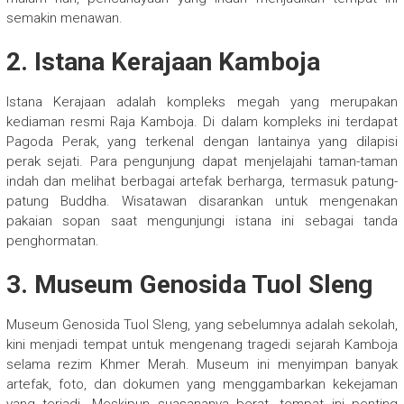
semakin menawan.
2. Istana Kerajaan Kamboja
Istana Kerajaan adalah kompleks megah yang merupakan
kediaman resmi Raja Kamboja. Di dalam kompleks ini terdapat
Pagoda Perak, yang terkenal dengan lantainya yang dilapisi
perak sejati. Para pengunjung dapat menjelajahi taman-taman
indah dan melihat berbagai artefak berharga, termasuk patung-
patung Buddha. Wisatawan disarankan untuk mengenakan
pakaian sopan saat mengunjungi istana ini sebagai tanda
penghormatan.
3. Museum Genosida Tuol Sleng
Museum Genosida Tuol Sleng, yang sebelumnya adalah sekolah,
kini menjadi tempat untuk mengenang tragedi sejarah Kamboja
selama rezim Khmer Merah. Museum ini menyimpan banyak
artefak, foto, dan dokumen yang menggambarkan kekejaman