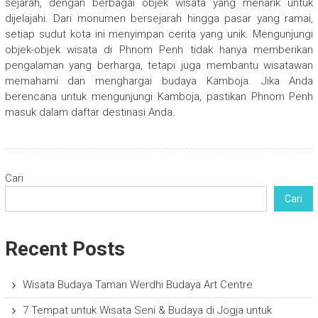
sejarah, dengan berbagai objek wisata yang menarik untuk
dijelajahi. Dari monumen bersejarah hingga pasar yang ramai,
setiap sudut kota ini menyimpan cerita yang unik. Mengunjungi
objek-objek wisata di Phnom Penh tidak hanya memberikan
pengalaman yang berharga, tetapi juga membantu wisatawan
memahami dan menghargai budaya Kamboja. Jika Anda
berencana untuk mengunjungi Kamboja, pastikan Phnom Penh
masuk dalam daftar destinasi Anda.
Cari
Cari
Recent Posts
Wisata Budaya Taman Werdhi Budaya Art Centre
7 Tempat untuk Wisata Seni & Budaya di Jogja untuk