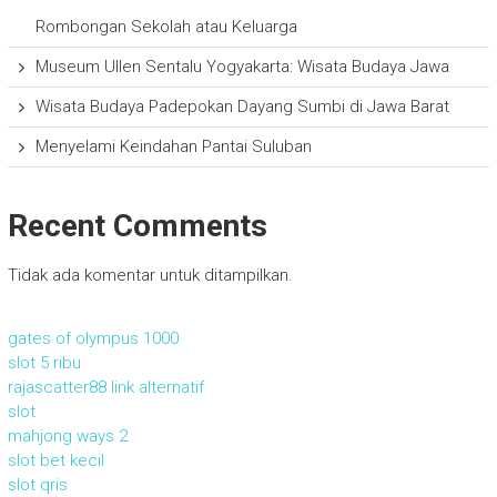
Rombongan Sekolah atau Keluarga
Museum Ullen Sentalu Yogyakarta: Wisata Budaya Jawa
Wisata Budaya Padepokan Dayang Sumbi di Jawa Barat
Menyelami Keindahan Pantai Suluban
Recent Comments
Tidak ada komentar untuk ditampilkan.
gates of olympus 1000
slot 5 ribu
rajascatter88 link alternatif
slot
mahjong ways 2
slot bet kecil
slot qris