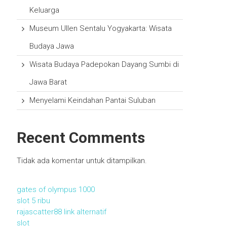
Keluarga
Museum Ullen Sentalu Yogyakarta: Wisata
Budaya Jawa
Wisata Budaya Padepokan Dayang Sumbi di
Jawa Barat
Menyelami Keindahan Pantai Suluban
Recent Comments
Tidak ada komentar untuk ditampilkan.
gates of olympus 1000
slot 5 ribu
rajascatter88 link alternatif
slot