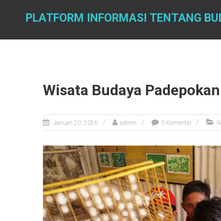
Skip
to
PLATFORM INFORMASI TENTANG BU
content
Wisata Budaya Padepokan
Januari 20, 2026
admin
0 Komentar
W