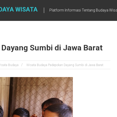
DAYA WISATA
Platform Informasi Tentang Budaya Wis
 Dayang Sumbi di Jawa Barat
isata Budaya
Wisata Budaya Padepokan Dayang Sumbi di Jawa Barat