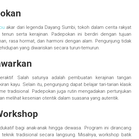
pokan
ibu
akar dari legenda Dayang Sumbi, tokoh dalam cerita rakyat
tenun serta kerajinan. Padepokan ini berdiri dengan tujuan
panan, rasa hormat, dan harmoni dengan alam. Pengunjung tidak
 kehidupan yang diwariskan secara turun-temurun.
awarkan
eraktif. Salah satunya adalah pembuatan kerajinan tangan
ran kayu. Selain itu, pengunjung dapat belajar tari-tarian klasik
e tradisional. Padepokan juga rutin mengadakan pertunjukan
 melihat kesenian otentik dalam suasana yang autentik.
Workshop
atif bagi anak-anak hingga dewasa. Program ini dirancang
teknik tradisional secara langsung. Misalnya, workshop batik