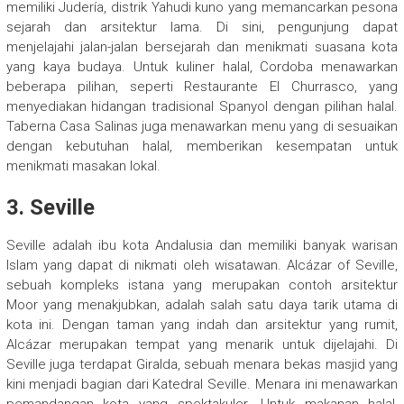
memiliki Judería, distrik Yahudi kuno yang memancarkan pesona
sejarah dan arsitektur lama. Di sini, pengunjung dapat
menjelajahi jalan-jalan bersejarah dan menikmati suasana kota
yang kaya budaya. Untuk kuliner halal, Cordoba menawarkan
beberapa pilihan, seperti Restaurante El Churrasco, yang
menyediakan hidangan tradisional Spanyol dengan pilihan halal.
Taberna Casa Salinas juga menawarkan menu yang di sesuaikan
dengan kebutuhan halal, memberikan kesempatan untuk
menikmati masakan lokal.
3. Seville
Seville adalah ibu kota Andalusia dan memiliki banyak warisan
Islam yang dapat di nikmati oleh wisatawan. Alcázar of Seville,
sebuah kompleks istana yang merupakan contoh arsitektur
Moor yang menakjubkan, adalah salah satu daya tarik utama di
kota ini. Dengan taman yang indah dan arsitektur yang rumit,
Alcázar merupakan tempat yang menarik untuk dijelajahi. Di
Seville juga terdapat Giralda, sebuah menara bekas masjid yang
kini menjadi bagian dari Katedral Seville. Menara ini menawarkan