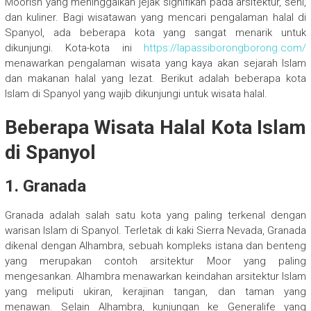
Moorish yang meninggalkan jejak signifikan pada arsitektur, seni,
dan kuliner. Bagi wisatawan yang mencari pengalaman halal di
Spanyol, ada beberapa kota yang sangat menarik untuk
dikunjungi. Kota-kota ini
https://lapassiborongborong.com/
menawarkan pengalaman wisata yang kaya akan sejarah Islam
dan makanan halal yang lezat. Berikut adalah beberapa kota
Islam di Spanyol yang wajib dikunjungi untuk wisata halal.
Beberapa Wisata Halal Kota Islam
di Spanyol
1. Granada
Granada adalah salah satu kota yang paling terkenal dengan
warisan Islam di Spanyol. Terletak di kaki Sierra Nevada, Granada
dikenal dengan Alhambra, sebuah kompleks istana dan benteng
yang merupakan contoh arsitektur Moor yang paling
mengesankan. Alhambra menawarkan keindahan arsitektur Islam
yang meliputi ukiran, kerajinan tangan, dan taman yang
menawan. Selain Alhambra, kunjungan ke Generalife yang