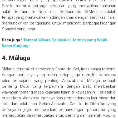
pemandangan kota yang spektakuler. Untuk makanan halal,
Seville memiliki berbagai restoran yang menyajikan makanan
halal. Restaurante Noor dan Restaurante Al-Medina adalah
tempat yang menawarkan hidangan khas dengan sertifikasi halal,
memungkinkan pengunjung untuk menikmati berbagai hidangan
Spanyol yang lezat.
Baca juga :
Tempat Wisata Edukasi di Jerman yang Wajib
Kamu Kunjungi
4. Málaga
Málaga, terletak di sepanjang Costa del Sol, tidak hanya terkenal
dengan pantainya yang indah, tetapi juga memiliki beberapa
situs bersejarah yang penting. Alcazaba of Málaga, sebuah
benteng Moor yang terpelihara dengan baik, memberikan
wawasan tentang masa kejayaan Islam di kawasan ini. Terletak di
pusat kota, Alcazaba menawarkan pemandangan luar biasa dari
kota dan pelabuhan. Selain Alcazaba, Castillo de Gibralfaro yang
bersejarah juga menawarkan pemandangan panorama yang
menakjubkan dan merupakan situs penting dari sejarah Moor di