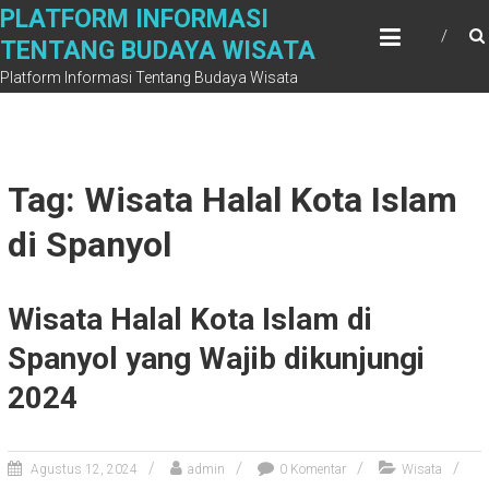
Skip
PLATFORM INFORMASI
to
TENTANG BUDAYA WISATA
content
Platform Informasi Tentang Budaya Wisata
Tag: Wisata Halal Kota Islam
di Spanyol
Wisata Halal Kota Islam di
Spanyol yang Wajib dikunjungi
2024
Agustus 12, 2024
admin
0 Komentar
Wisata