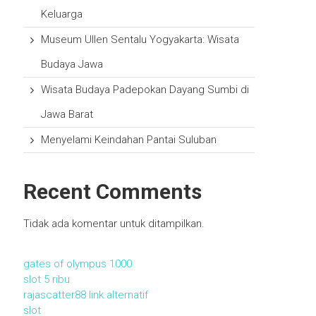
Keluarga
Museum Ullen Sentalu Yogyakarta: Wisata
Budaya Jawa
Wisata Budaya Padepokan Dayang Sumbi di
Jawa Barat
Menyelami Keindahan Pantai Suluban
Recent Comments
Tidak ada komentar untuk ditampilkan.
gates of olympus 1000
slot 5 ribu
rajascatter88 link alternatif
slot