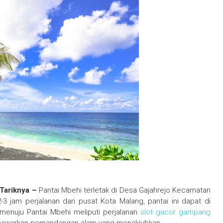
 Tariknya –
Pantai Mbehi terletak di Desa Gajahrejo Kecamatan
 jam perjalanan dari pusat Kota Malang, pantai ini dapat di
menuju Pantai Mbehi meliputi perjalanan
slot gacor gampang