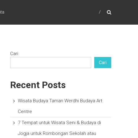
ata
Cari
Cari
Recent Posts
Wisata Budaya Taman Werdhi Budaya Art
Centre
7 Tempat untuk Wisata Seni & Budaya di
Jogja untuk Rombongan Sekolah atau