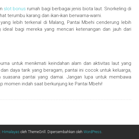
an
slot bonus
rumah bagi berbagai jenis biota laut. Snorkeling di
at terumbu karang dan ikan-ikan berwarna-warni.
 yang lebih terkenal di Malang, Pantai Mbehi cenderung lebih
g ideal bagi mereka yang mencari ketenangan dan jauh dari
urna untuk menikmati keindahan alam dan aktivitas laut yang
an daya tarik yang beragam, pantai ini cocok untuk keluarga,
kan suasana pantai yang damai. Jangan lupa untuk membawa
p momen indah saat berkunjung ke Pantai Mbehi!
a:
Himalayas
oleh ThemeGrill. Dipersembahkan oleh
WordPress
.