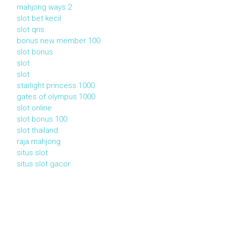
mahjong ways 2
slot bet kecil
slot qris
bonus new member 100
slot bonus
slot
slot
starlight princess 1000
gates of olympus 1000
slot online
slot bonus 100
slot thailand
raja mahjong
situs slot
situs slot gacor