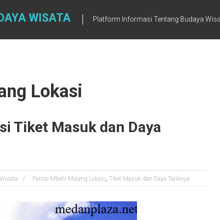
DAYA WISATA
Platform Informasi Tentang Budaya Wis
ang Lokasi
si Tiket Masuk dan Daya
,
Wisata
Pantai Mbehi Malang Lokasi
Tiket Masuk dan Daya Tariknya