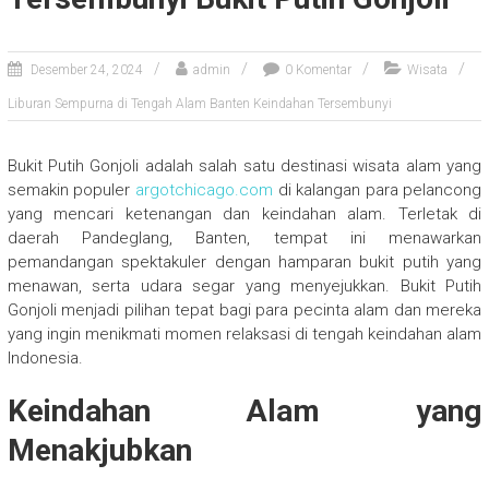
Desember 24, 2024
admin
0 Komentar
Wisata
Liburan Sempurna di Tengah Alam Banten Keindahan Tersembunyi
Bukit Putih Gonjoli adalah salah satu destinasi wisata alam yang
semakin populer
argotchicago.com
di kalangan para pelancong
yang mencari ketenangan dan keindahan alam. Terletak di
daerah Pandeglang, Banten, tempat ini menawarkan
pemandangan spektakuler dengan hamparan bukit putih yang
menawan, serta udara segar yang menyejukkan. Bukit Putih
Gonjoli menjadi pilihan tepat bagi para pecinta alam dan mereka
yang ingin menikmati momen relaksasi di tengah keindahan alam
Indonesia.
Keindahan Alam yang
Menakjubkan