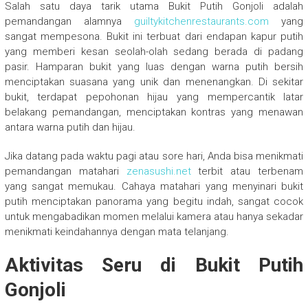
Salah satu daya tarik utama Bukit Putih Gonjoli adalah
pemandangan alamnya
guiltykitchenrestaurants.com
yang
sangat mempesona. Bukit ini terbuat dari endapan kapur putih
yang memberi kesan seolah-olah sedang berada di padang
pasir. Hamparan bukit yang luas dengan warna putih bersih
menciptakan suasana yang unik dan menenangkan. Di sekitar
bukit, terdapat pepohonan hijau yang mempercantik latar
belakang pemandangan, menciptakan kontras yang menawan
antara warna putih dan hijau.
Jika datang pada waktu pagi atau sore hari, Anda bisa menikmati
pemandangan matahari
zenasushi.net
terbit atau terbenam
yang sangat memukau. Cahaya matahari yang menyinari bukit
putih menciptakan panorama yang begitu indah, sangat cocok
untuk mengabadikan momen melalui kamera atau hanya sekadar
menikmati keindahannya dengan mata telanjang.
Aktivitas Seru di Bukit Putih
Gonjoli