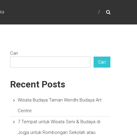
ata
Cari
Cari
Recent Posts
Wisata Budaya Taman Werdhi Budaya Art
Centre
7 Tempat untuk Wisata Seni & Budaya di
Jogja untuk Rombongan Sekolah atau