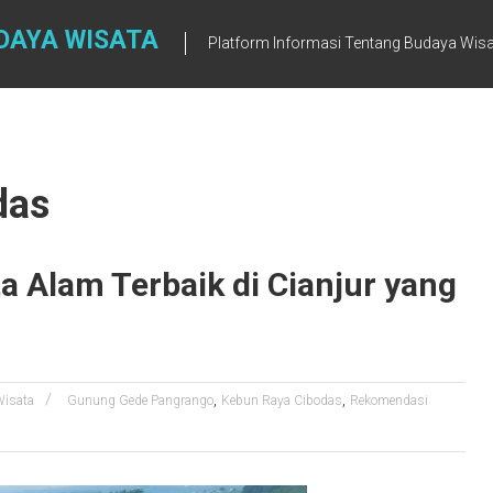
DAYA WISATA
Platform Informasi Tentang Budaya Wis
das
 Alam Terbaik di Cianjur yang
,
,
Wisata
Gunung Gede Pangrango
Kebun Raya Cibodas
Rekomendasi