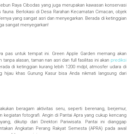
ah Kebun Raya Cibodas yang juga merupakan kawasan konservasi
s fauna. Berlokasi di Desa Rarahan Kecamatan Cimacan, objek
sfernya yang sangat asri dan menyegarkan. Berada di ketinggian
juga sangat menyegarkan!
nya pas untuk tempat ini. Green Apple Garden memang akan
tanpa alasan, taman nan asri dan full fasilitas ini akan
prediksi
ada di ketinggian kurang lebih 1200 mdpl, atmosfer udara di
g hijau khas Gunung Kasur bisa Anda nikmati langsung dari
akukan beragam aktivitas seru, seperti berenang, berjemur,
kegiatan fotografi. Angin di Pantai Apra yang cukup kencang
g, dikutip dari Direktori Pariwisata. Pantai ini dianggap
ontakan Angkatan Perang Rakyat Semesta (APRA) pada awal