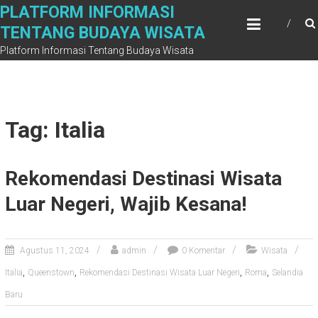
Skip
PLATFORM INFORMASI
to
TENTANG BUDAYA WISATA
content
Platform Informasi Tentang Budaya Wisata
Tag: Italia
Rekomendasi Destinasi Wisata
Luar Negeri, Wajib Kesana!
Agustus 11, 2024
admin
0 Komentar
Wisata
,
,
,
,
Italia
Queenstown
Rekomendasi Destinasi Wisata Luar Negeri
Roma
Selandia
Baru