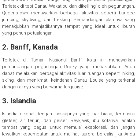
Terletak di tepi Danau Wakatipu dan dikelilingi oleh pegunungan,
Queenstown menawarkan berbagai aktivitas seperti bungee
jumping, skydiving, dan trekking. Pemandangan alamnya yang
menakjubkan menjadikannya tempat yang ideal untuk liburan
yang penuh petualangan.
2. Banff, Kanada
Terletak di Taman Nasional Banff, kota ini menawarkan
pemandangan pegunungan Rocky yang menakjubkan. Anda
dapat melakukan berbagai aktivitas luar ruangan seperti hiking,
skiing, dan menikmati keindahan Danau Louise yang terkenal
dengan airnya yang berwarna turquoise.
3. Islandia
Islandia dikenal dengan lanskapnya yang luar biasa, termasuk
gletser, air terjun, dan geiser. Reykjavik, ibu kotanya, adalah
tempat yang bagus untuk memulai eksplorasi, dan jangan
lewatkan kesempatan untuk melihat aurora borealis jika Anda