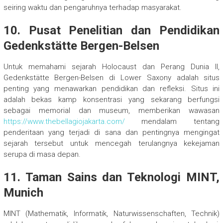
seiring waktu dan pengaruhnya terhadap masyarakat.
10. Pusat Penelitian dan Pendidikan
Gedenkstätte Bergen-Belsen
Untuk memahami sejarah Holocaust dan Perang Dunia II,
Gedenkstätte Bergen-Belsen di Lower Saxony adalah situs
penting yang menawarkan pendidikan dan refleksi. Situs ini
adalah bekas kamp konsentrasi yang sekarang berfungsi
sebagai memorial dan museum, memberikan wawasan
https://www.thebellagiojakarta.com/
mendalam tentang
penderitaan yang terjadi di sana dan pentingnya mengingat
sejarah tersebut untuk mencegah terulangnya kekejaman
serupa di masa depan.
11. Taman Sains dan Teknologi MINT,
Munich
MINT (Mathematik, Informatik, Naturwissenschaften, Technik)