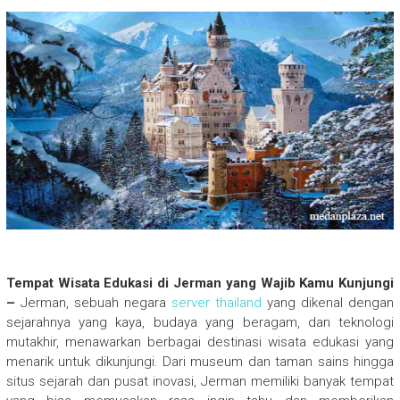
Tempat Wisata Edukasi di Jerman yang Wajib Kamu Kunjungi
–
Jerman, sebuah negara
server thailand
yang dikenal dengan
sejarahnya yang kaya, budaya yang beragam, dan teknologi
mutakhir, menawarkan berbagai destinasi wisata edukasi yang
menarik untuk dikunjungi. Dari museum dan taman sains hingga
situs sejarah dan pusat inovasi, Jerman memiliki banyak tempat