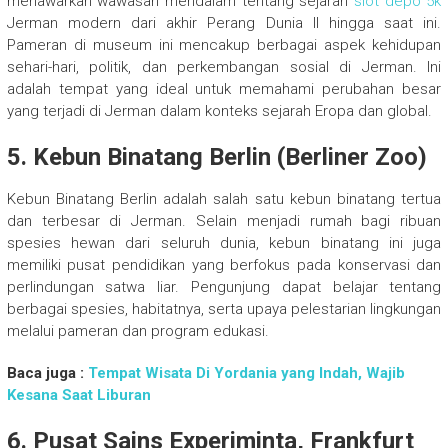
menawarkan wawasan mendalam tentang sejarah
slot depo 5k
Jerman modern dari akhir Perang Dunia II hingga saat ini.
Pameran di museum ini mencakup berbagai aspek kehidupan
sehari-hari, politik, dan perkembangan sosial di Jerman. Ini
adalah tempat yang ideal untuk memahami perubahan besar
yang terjadi di Jerman dalam konteks sejarah Eropa dan global.
5. Kebun Binatang Berlin (Berliner Zoo)
Kebun Binatang Berlin adalah salah satu kebun binatang tertua
dan terbesar di Jerman. Selain menjadi rumah bagi ribuan
spesies hewan dari seluruh dunia, kebun binatang ini juga
memiliki pusat pendidikan yang berfokus pada konservasi dan
perlindungan satwa liar. Pengunjung dapat belajar tentang
berbagai spesies, habitatnya, serta upaya pelestarian lingkungan
melalui pameran dan program edukasi.
Baca juga :
Tempat Wisata Di Yordania yang Indah, Wajib
Kesana Saat Liburan
6. Pusat Sains Experiminta, Frankfurt