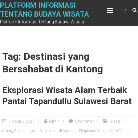
Skip
PLATFORM INFORMASI
to
TENTANG BUDAYA WISATA
content
Platform Informasi Tentang Budaya Wisata
Tag: Destinasi yang
Bersahabat di Kantong
Eksplorasi Wisata Alam Terbaik
Pantai Tapandullu Sulawesi Barat
Oktober 3, 2024
admin
0 Komentar
Wisata
,
,
Aman
Destinasi yang Bersahabat di Kantong
Eksplorasi Wisata Alam Terbaik