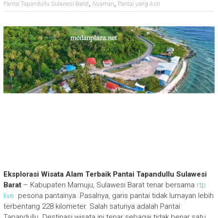
,
,
Pantai Tapandullu Sulawesi Barat
Nyaman
Pantai yang Asri
Eksplorasi Wisata Alam Terbaik Pantai Tapandullu Sulawesi
Barat
– Kabupaten Mamuju, Sulawesi Barat tenar bersama
rtp
live
pesona pantainya. Pasalnya, garis pantai tidak lumayan lebih
terbentang 228 kilometer. Salah satunya adalah Pantai
Tapandullu. Destinasi wisata ini tenar sebagai tidak benar satu