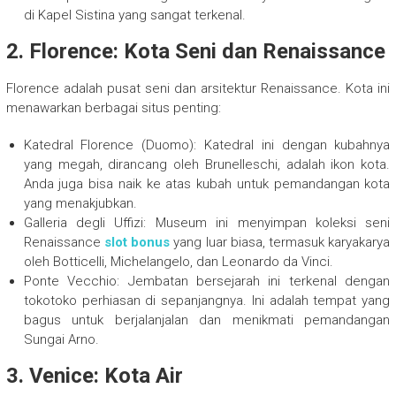
di Kapel Sistina yang sangat terkenal.
2. Florence: Kota Seni dan Renaissance
Florence adalah pusat seni dan arsitektur Renaissance. Kota ini
menawarkan berbagai situs penting:
Katedral Florence (Duomo): Katedral ini dengan kubahnya
yang megah, dirancang oleh Brunelleschi, adalah ikon kota.
Anda juga bisa naik ke atas kubah untuk pemandangan kota
yang menakjubkan.
Galleria degli Uffizi: Museum ini menyimpan koleksi seni
Renaissance
slot bonus
yang luar biasa, termasuk karyakarya
oleh Botticelli, Michelangelo, dan Leonardo da Vinci.
Ponte Vecchio: Jembatan bersejarah ini terkenal dengan
tokotoko perhiasan di sepanjangnya. Ini adalah tempat yang
bagus untuk berjalanjalan dan menikmati pemandangan
Sungai Arno.
3. Venice: Kota Air