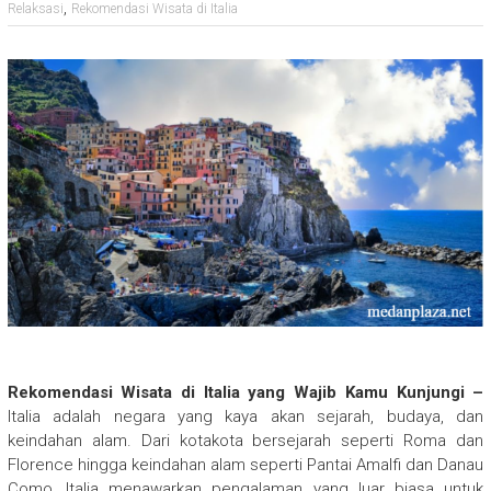
,
Relaksasi
Rekomendasi Wisata di Italia
Rekomendasi Wisata di Italia yang Wajib Kamu Kunjungi –
Italia adalah negara yang kaya akan sejarah, budaya, dan
keindahan alam. Dari kotakota bersejarah seperti Roma dan
Florence hingga keindahan alam seperti Pantai Amalfi dan Danau
Como, Italia menawarkan pengalaman yang luar biasa untuk