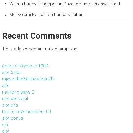
Wisata Budaya Padepokan Dayang Sumbi di Jawa Barat
Menyelami Keindahan Pantai Suluban
Recent Comments
Tidak ada komentar untuk ditampilkan.
gates of olympus 1000
slot 5 ribu
rajascatter88 link alternatif
slot
mahjong ways 2
slot bet kecil
slot qris
bonus new member 100
slot bonus
slot
slot