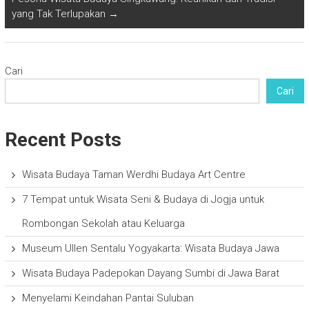
yang Tak Terlupakan
→
Cari
Cari
Recent Posts
Wisata Budaya Taman Werdhi Budaya Art Centre
7 Tempat untuk Wisata Seni & Budaya di Jogja untuk
Rombongan Sekolah atau Keluarga
Museum Ullen Sentalu Yogyakarta: Wisata Budaya Jawa
Wisata Budaya Padepokan Dayang Sumbi di Jawa Barat
Menyelami Keindahan Pantai Suluban