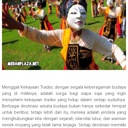
Menggali Kekayaan Tradisi, dengan segala keberagaman budaya
yang di milikinya, adalah surga bagi siapa saja yang ingin
menyelami kekayaan tradisi yang hidup dalam setiap sudutnya.
Berbagai destinasi wisata budaya bukan hanya sekedar tempat
untuk berlibur, tetapi lebih dari itu, mereka adalah jendela yang
menghubungkan kita dengan sejarah, nilai-nilai luhur, dan warisan
nenek moyang yang telah lama terjaga. Setiap destinasi memiliki