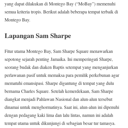
yang dapat dilakukan di Montego Bay (“MoBay”) memenuhi
semua kriteria tropis. Berikut adalah beberapa tempat terbaik di
Montego Bay.
Lapangan Sam Sharpe
Fitur utama Montego Bay, Sam Sharpe Square menawarkan
sepotong sejarah penting Jamaika. Ini memperingati Sharpe,
seorang budak dan diaken Baptis setempat yang menganjurkan
perlawanan pasif untuk memaksa para pemilik perkebunan agar
mematuhi emansipasi. Sharpe digantung di tempat yang dulu
bernama Charles Square. Setelah kemerdekaan, Sam Sharpe
diangkat menjadi Pahlawan Nasional dan alun-alun tersebut
dinamai untuk menghormatinya. Saat ini, alun-alun ini dipenuhi
dengan pedagang kaki lima dan lalu lintas, namun ini adalah
tempat utama untuk dikunjungi di sebagian besar tur tamasya.