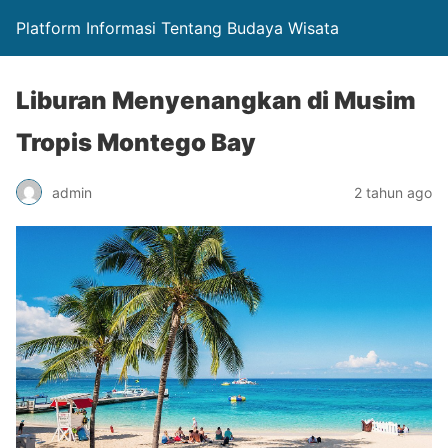
Platform Informasi Tentang Budaya Wisata
Liburan Menyenangkan di Musim
Tropis Montego Bay
admin
2 tahun ago