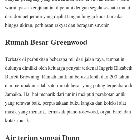
warni, pasar kerajinan ini dipenuhi dengan segala sesuatu mulai
dari dompet jerami yang dijahit tangan hingga kaos Jamaika
hingga ukiran, perhiasan rakyat dan beragam suvenir.
Rumah Besar Greenwood
Terletak di perbukitan beberapa mil dari jalan raya, tempat ini
dulunya dimiliki oleh keluarga penyair terkenal Inggris Elizabeth
Barrett Browning. Rumah antik ini berusia lebih dari 200 tahun
dan merupakan salah satu rumah besar yang paling terpelihara di
Jamaika. Hal-hal menarik dari tur ini meliputi perabotan antik
yang terawat baik, perpustakaan buku langka dan koleksi alat
musik yang menarik, termasuk piano rosewood, organ barel dan
kotak musik.
Air terjun sungai Dunn