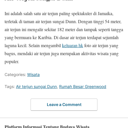
Ini adalah salah satu air terjun paling spektakuler di Jamaika,
terletak di taman air terjun sungai Dunn. Dengan tinggi 54 meter,
air terjun ini mengalir sekitar 182 meter dan tampak seperti tangga
yang bermuara ke Karibia. Di dasar air terjun terdapat sejumlah
laguna kecil. Selain mengambil
keluaran hk
foto air terjun yang
bagus, mendaki air terjun juga merupakan aktivitas wisata yang
populer.
Categories:
Wisata
Tags:
Air terjun sungai Dunn
,
Rumah Besar Greenwood
Leave a Comment
Platform Informasi Tentang Budaya Wisata