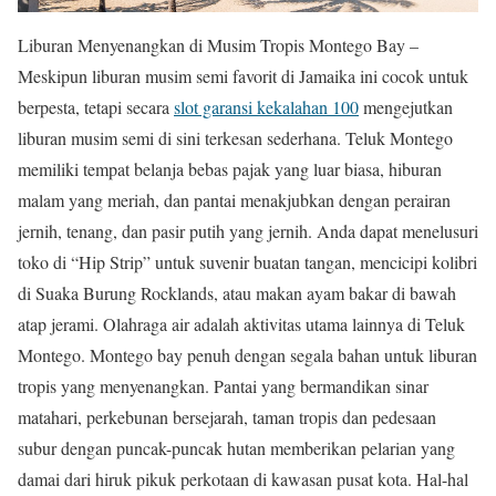
Liburan Menyenangkan di Musim Tropis Montego Bay –
Meskipun liburan musim semi favorit di Jamaika ini cocok untuk
berpesta, tetapi secara
slot garansi kekalahan 100
mengejutkan
liburan musim semi di sini terkesan sederhana. Teluk Montego
memiliki tempat belanja bebas pajak yang luar biasa, hiburan
malam yang meriah, dan pantai menakjubkan dengan perairan
jernih, tenang, dan pasir putih yang jernih. Anda dapat menelusuri
toko di “Hip Strip” untuk suvenir buatan tangan, mencicipi kolibri
di Suaka Burung Rocklands, atau makan ayam bakar di bawah
atap jerami. Olahraga air adalah aktivitas utama lainnya di Teluk
Montego. Montego bay penuh dengan segala bahan untuk liburan
tropis yang menyenangkan. Pantai yang bermandikan sinar
matahari, perkebunan bersejarah, taman tropis dan pedesaan
subur dengan puncak-puncak hutan memberikan pelarian yang
damai dari hiruk pikuk perkotaan di kawasan pusat kota. Hal-hal