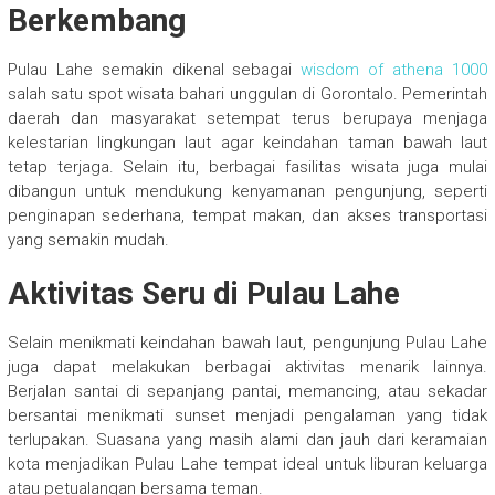
Berkembang
Pulau Lahe semakin dikenal sebagai
wisdom of athena 1000
salah satu spot wisata bahari unggulan di Gorontalo. Pemerintah
daerah dan masyarakat setempat terus berupaya menjaga
kelestarian lingkungan laut agar keindahan taman bawah laut
tetap terjaga. Selain itu, berbagai fasilitas wisata juga mulai
dibangun untuk mendukung kenyamanan pengunjung, seperti
penginapan sederhana, tempat makan, dan akses transportasi
yang semakin mudah.
Aktivitas Seru di Pulau Lahe
Selain menikmati keindahan bawah laut, pengunjung Pulau Lahe
juga dapat melakukan berbagai aktivitas menarik lainnya.
Berjalan santai di sepanjang pantai, memancing, atau sekadar
bersantai menikmati sunset menjadi pengalaman yang tidak
terlupakan. Suasana yang masih alami dan jauh dari keramaian
kota menjadikan Pulau Lahe tempat ideal untuk liburan keluarga
atau petualangan bersama teman.