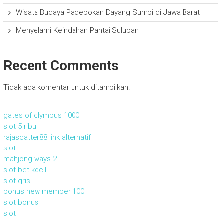
Wisata Budaya Padepokan Dayang Sumbi di Jawa Barat
Menyelami Keindahan Pantai Suluban
Recent Comments
Tidak ada komentar untuk ditampilkan.
gates of olympus 1000
slot 5 ribu
rajascatter88 link alternatif
slot
mahjong ways 2
slot bet kecil
slot qris
bonus new member 100
slot bonus
slot