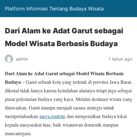
Platform Informasi Tentang Budaya Wisata
Dari Alam ke Adat Garut sebagai
Model Wisata Berbasis Budaya
admin
1 tahun ago
Dari Alam ke Adat Garut sebagai Model Wisata Berbasis
Budaya
– Garut sebuah kota yang terletak di provinsi Jawa Barat,
dikenal tidak hanya karena keindahan alamnya tetapi juga sebagai
pusat pelestarian budaya yang kaya. Melalui destinasi wisata yang
ditawarkan, Garut mampu menjadi sarana strategis untuk
mempertahankan
mega roulette
dan mengenalkan budaya lokal
kepada masyarakat luas, baik wisatawan domestik maupun
mancanegara.