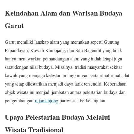
Keindahan Alam dan Warisan Budaya
Garut
Garut memiliki lanskap alam yang memukau seperti Gunung
Papandayan, Kawah Kamojang, dan Situ Bagendit yang tidak
hanya menawarkan pemandangan alam yang indah tetapi juga
sarat dengan nilai budaya. Misalnya, tradisi masyarakat sekitar
kawah yang menjaga kelestarian lingkungan serta ritual-ritual adat
yang tetap dilestarikan menjadi daya tarik tersendiri. Keberadaan
objek wisata ini menjadi jembatan antara pelestarian budaya dan
pengembangan
rajamahjong
pariwisata berkelanjutan.
Upaya Pelestarian Budaya Melalui
Wisata Tradisional