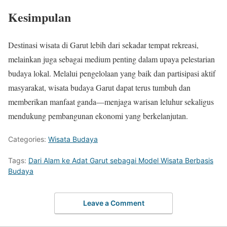
Kesimpulan
Destinasi wisata di Garut lebih dari sekadar tempat rekreasi,
melainkan juga sebagai medium penting dalam upaya pelestarian
budaya lokal. Melalui pengelolaan yang baik dan partisipasi aktif
masyarakat, wisata budaya Garut dapat terus tumbuh dan
memberikan manfaat ganda—menjaga warisan leluhur sekaligus
mendukung pembangunan ekonomi yang berkelanjutan.
Categories:
Wisata Budaya
Tags:
Dari Alam ke Adat Garut sebagai Model Wisata Berbasis
Budaya
Leave a Comment