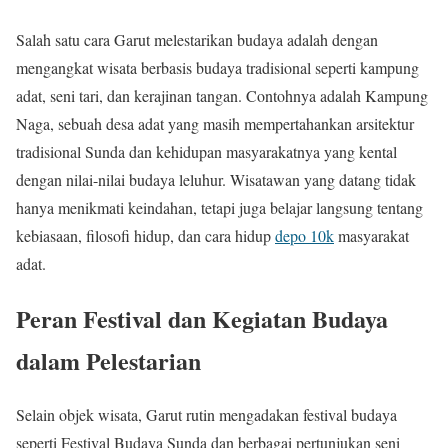
Salah satu cara Garut melestarikan budaya adalah dengan
mengangkat wisata berbasis budaya tradisional seperti kampung
adat, seni tari, dan kerajinan tangan. Contohnya adalah Kampung
Naga, sebuah desa adat yang masih mempertahankan arsitektur
tradisional Sunda dan kehidupan masyarakatnya yang kental
dengan nilai-nilai budaya leluhur. Wisatawan yang datang tidak
hanya menikmati keindahan, tetapi juga belajar langsung tentang
kebiasaan, filosofi hidup, dan cara hidup
depo 10k
masyarakat
adat.
Peran Festival dan Kegiatan Budaya
dalam Pelestarian
Selain objek wisata, Garut rutin mengadakan festival budaya
seperti Festival Budaya Sunda dan berbagai pertunjukan seni