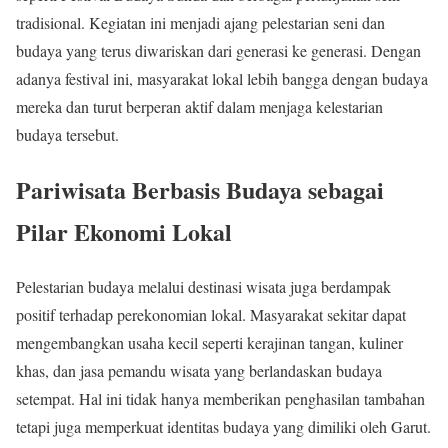
tradisional. Kegiatan ini menjadi ajang pelestarian seni dan
budaya yang terus diwariskan dari generasi ke generasi. Dengan
adanya festival ini, masyarakat lokal lebih bangga dengan budaya
mereka dan turut berperan aktif dalam menjaga kelestarian
budaya tersebut.
Pariwisata Berbasis Budaya sebagai
Pilar Ekonomi Lokal
Pelestarian budaya melalui destinasi wisata juga berdampak
positif terhadap perekonomian lokal. Masyarakat sekitar dapat
mengembangkan usaha kecil seperti kerajinan tangan, kuliner
khas, dan jasa pemandu wisata yang berlandaskan budaya
setempat. Hal ini tidak hanya memberikan penghasilan tambahan
tetapi juga memperkuat identitas budaya yang dimiliki oleh Garut.