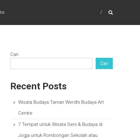
ata
Cari
Cari
Recent Posts
Wisata Budaya Taman Werdhi Budaya Art
Centre
7 Tempat untuk Wisata Seni & Budaya di
Jogja untuk Rombongan Sekolah atau