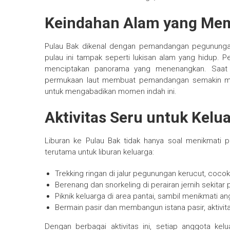
Keindahan Alam yang Me
Pulau Bak dikenal dengan pemandangan pegunung
pulau ini tampak seperti lukisan alam yang hidup.
menciptakan panorama yang menenangkan. Saat m
permukaan laut membuat pemandangan semakin ma
untuk mengabadikan momen indah ini.
Aktivitas Seru untuk Kelu
Liburan ke Pulau Bak tidak hanya soal menikmati p
terutama untuk liburan keluarga:
Trekking ringan di jalur pegunungan kerucut, coco
Berenang dan snorkeling di perairan jernih sekita
Piknik keluarga di area pantai, sambil menikmati a
Bermain pasir dan membangun istana pasir, aktivi
Dengan berbagai aktivitas ini, setiap anggota k