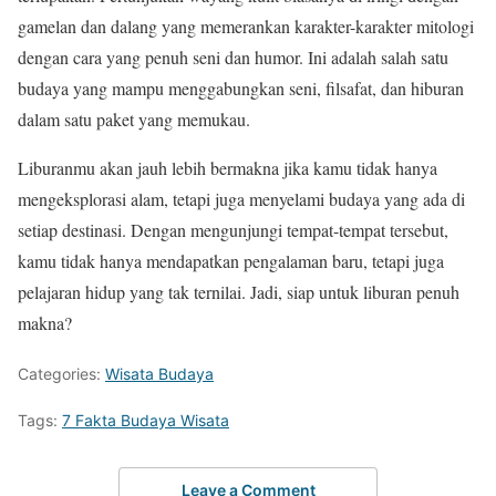
gamelan dan dalang yang memerankan karakter-karakter mitologi
dengan cara yang penuh seni dan humor. Ini adalah salah satu
budaya yang mampu menggabungkan seni, filsafat, dan hiburan
dalam satu paket yang memukau.
Liburanmu akan jauh lebih bermakna jika kamu tidak hanya
mengeksplorasi alam, tetapi juga menyelami budaya yang ada di
setiap destinasi. Dengan mengunjungi tempat-tempat tersebut,
kamu tidak hanya mendapatkan pengalaman baru, tetapi juga
pelajaran hidup yang tak ternilai. Jadi, siap untuk liburan penuh
makna?
Categories:
Wisata Budaya
Tags:
7 Fakta Budaya Wisata
Leave a Comment