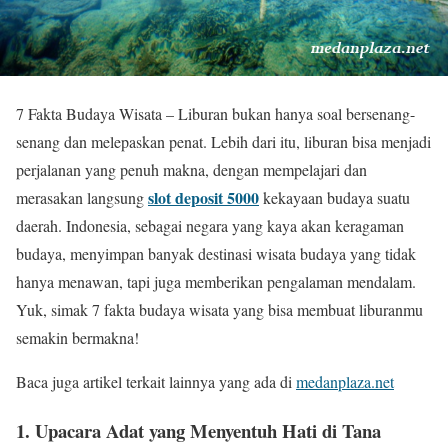
7 Fakta Budaya Wisata – Liburan bukan hanya soal bersenang-
senang dan melepaskan penat. Lebih dari itu, liburan bisa menjadi
perjalanan yang penuh makna, dengan mempelajari dan
slot deposit 5000
merasakan langsung
kekayaan budaya suatu
daerah. Indonesia, sebagai negara yang kaya akan keragaman
budaya, menyimpan banyak destinasi wisata budaya yang tidak
hanya menawan, tapi juga memberikan pengalaman mendalam.
Yuk, simak 7 fakta budaya wisata yang bisa membuat liburanmu
semakin bermakna!
Baca juga artikel terkait lainnya yang ada di
medanplaza.net
1. Upacara Adat yang Menyentuh Hati di Tana