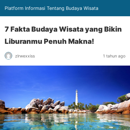
Platform Informasi Tentang Budaya Wisata
7 Fakta Budaya Wisata yang Bikin
Liburanmu Penuh Makna!
zlrwexxiss
1 tahun ago