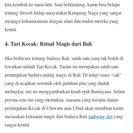
kita kembali ke masa lalu. Saat berkunjung, kamu bisa belajar
tentang filosofi hidup masyarakat Kampung Naga yang sangat
menjaga keharmonisan dengan alam dan tradisi mereka yang
kental.
4. Tari Kecak: Ritual Magis dari Bali
Jika berbicara tentang budaya Bali, salah satu yang tak boleh di
lewatkan adalah Tari Kecak. Tarian ini merupakan salah satu
pertunjukan budaya paling magis di Bali. Di iringi suara “cak”
yang di ucapkan serentak oleh puluhan pria yang duduk
melingkar, tari ini menggambarkan kisah epik Ramayana. Selain
pesona seni tari yang memukau, suasana yang tercipta dalam
pertunjukan Kecak di Uluwatu atau Ubud akan membuat kamu
merasakan kekuatan magis dari budaya Bali
mahjong slot
yang
sangat kental.