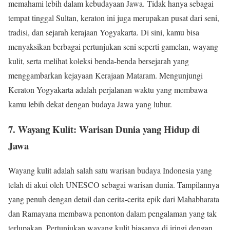
memahami lebih dalam kebudayaan Jawa. Tidak hanya sebagai
tempat tinggal Sultan, keraton ini juga merupakan pusat dari seni,
tradisi, dan sejarah kerajaan Yogyakarta. Di sini, kamu bisa
menyaksikan berbagai pertunjukan seni seperti gamelan, wayang
kulit, serta melihat koleksi benda-benda bersejarah yang
menggambarkan kejayaan Kerajaan Mataram. Mengunjungi
Keraton Yogyakarta adalah perjalanan waktu yang membawa
kamu lebih dekat dengan budaya Jawa yang luhur.
7. Wayang Kulit: Warisan Dunia yang Hidup di
Jawa
Wayang kulit adalah salah satu warisan budaya Indonesia yang
telah di akui oleh UNESCO sebagai warisan dunia. Tampilannya
yang penuh dengan detail dan cerita-cerita epik dari Mahabharata
dan Ramayana membawa penonton dalam pengalaman yang tak
terlupakan. Pertunjukan wayang kulit biasanya di iringi dengan