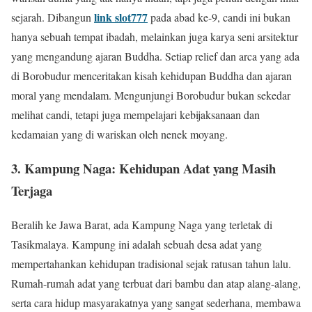
link slot777
sejarah. Dibangun
pada abad ke-9, candi ini bukan
hanya sebuah tempat ibadah, melainkan juga karya seni arsitektur
yang mengandung ajaran Buddha. Setiap relief dan arca yang ada
di Borobudur menceritakan kisah kehidupan Buddha dan ajaran
moral yang mendalam. Mengunjungi Borobudur bukan sekedar
melihat candi, tetapi juga mempelajari kebijaksanaan dan
kedamaian yang di wariskan oleh nenek moyang.
3. Kampung Naga: Kehidupan Adat yang Masih
Terjaga
Beralih ke Jawa Barat, ada Kampung Naga yang terletak di
Tasikmalaya. Kampung ini adalah sebuah desa adat yang
mempertahankan kehidupan tradisional sejak ratusan tahun lalu.
Rumah-rumah adat yang terbuat dari bambu dan atap alang-alang,
serta cara hidup masyarakatnya yang sangat sederhana, membawa