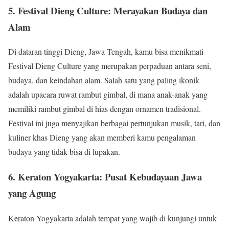
5. Festival Dieng Culture: Merayakan Budaya dan
Alam
Di dataran tinggi Dieng, Jawa Tengah, kamu bisa menikmati
Festival Dieng Culture yang merupakan perpaduan antara seni,
budaya, dan keindahan alam. Salah satu yang paling ikonik
adalah upacara ruwat rambut gimbal, di mana anak-anak yang
memiliki rambut gimbal di hias dengan ornamen tradisional.
Festival ini juga menyajikan berbagai pertunjukan musik, tari, dan
kuliner khas Dieng yang akan memberi kamu pengalaman
budaya yang tidak bisa di lupakan.
6. Keraton Yogyakarta: Pusat Kebudayaan Jawa
yang Agung
Keraton Yogyakarta adalah tempat yang wajib di kunjungi untuk