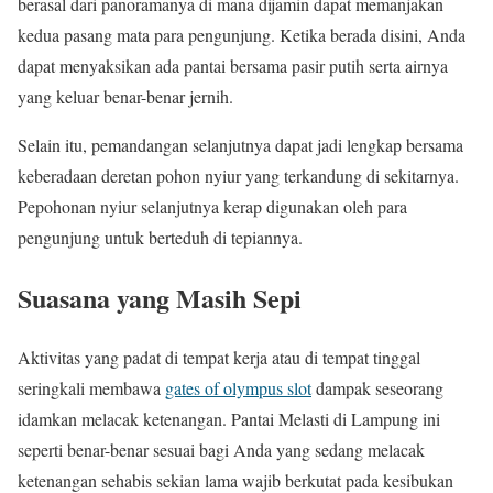
berasal dari panoramanya di mana dijamin dapat memanjakan
kedua pasang mata para pengunjung. Ketika berada disini, Anda
dapat menyaksikan ada pantai bersama pasir putih serta airnya
yang keluar benar-benar jernih.
Selain itu, pemandangan selanjutnya dapat jadi lengkap bersama
keberadaan deretan pohon nyiur yang terkandung di sekitarnya.
Pepohonan nyiur selanjutnya kerap digunakan oleh para
pengunjung untuk berteduh di tepiannya.
Suasana yang Masih Sepi
Aktivitas yang padat di tempat kerja atau di tempat tinggal
seringkali membawa
gates of olympus slot
dampak seseorang
idamkan melacak ketenangan. Pantai Melasti di Lampung ini
seperti benar-benar sesuai bagi Anda yang sedang melacak
ketenangan sehabis sekian lama wajib berkutat pada kesibukan