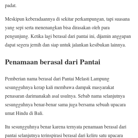
padat.
Meskipun keberadaannya di sekitar perkampungan, tapi suasana
yang sepi serta menenangkan bisa dirasakan oleh para
pengunjung. Ketika lagi berasal dari pantai ini, dijamin anggapan
dapat segera jernih dan siap untuk jalankan kesibukan lainnya.
Penamaan berasal dari Pantai
Pemberian nama berasal dari Pantai Melasti Lampung
sesungguhnya kerap kali membawa dampak masyarakat
penasaran darimanakah asal usulnya. Sebab nama selanjutnya
sesungguhnya benar-benar sama juga bersama sebuah upacara
umat Hindu di Bali.
Itu sesungguhnya benar karena ternyata penamaan berasal dari
pantai selanjutnya terinspirasi berasal dari keliru satu upacara