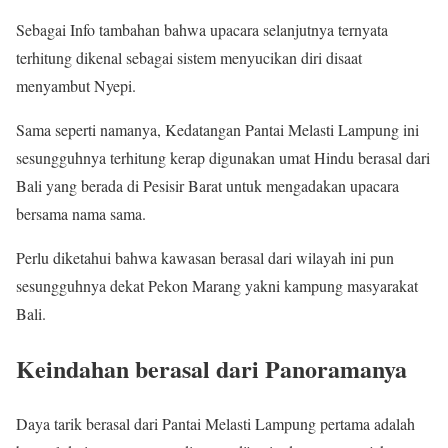
Sebagai Info tambahan bahwa upacara selanjutnya ternyata
terhitung dikenal sebagai sistem menyucikan diri disaat
menyambut Nyepi.
Sama seperti namanya, Kedatangan Pantai Melasti Lampung ini
sesungguhnya terhitung kerap digunakan umat Hindu berasal dari
Bali yang berada di Pesisir Barat untuk mengadakan upacara
bersama nama sama.
Perlu diketahui bahwa kawasan berasal dari wilayah ini pun
sesungguhnya dekat Pekon Marang yakni kampung masyarakat
Bali.
Keindahan berasal dari Panoramanya
Daya tarik berasal dari Pantai Melasti Lampung pertama adalah