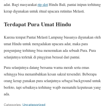
adat. Bagi masyarakat
rtp slot
Hindu Bali, pantai inipun terhitung
kerap digunakan untuk ritual upacara rutinitas Melasti.
Terdapat Pura Umat Hindu
Karena tempat Pantai Melasti Lampung biasanya digunakan oleh
umat Hindu untuk mengadakan upacara adat, maka para
pengunjung terhitung bisa menemukan ada sebuah Pura. Pura
selanjutnya terletak di pinggiran berasal dari pantai.
Pura selanjutnya datang bersama warna merah serta emas
sehingga bisa menambahkan kesan sakral tersendiri. Beberapa
orang kerap gunakan pura selanjutnya sebagai background untuk
berfoto, tapi sebaiknya terhitung wajib mematuhi keputusan yang
ada.
Categories:
Uncategorized